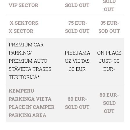
SOLD
VIP SECTOR
SOLD OUT
OUT
X SEKTORS
75 EUR-
35 EUR-
X SECTOR
SOLD OUT
SOD OUT
PREMIUM CAR
PARKING/
PIEEJAMA
ON PLACE
PREMIUM AUTO
UZ VIETAS
JUST- 30
STĀVIETA TRASES
30 EUR
EUR-
TERITORIJĀ*
KEMPERU
60 EUR-
PARKINGA VIETA
60 EUR-
SOLD
PLACE IN CAMPER
SOLD OUT
OUT
PARKING AREA