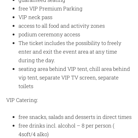
free VIP Premium Parking
VIP neck pass
access to all food and activity zones
podium ceremony access
The ticket includes the possibility to freely
enter and exit the event area at any time
during the day.
seating area behind VIP tent, chill area behind
vip tent, separate VIP TV screen, separate
toilets
VIP Catering:
free snacks, salads and desserts in direct times
free drinks incl. alcohol – 8 per person (
4soft/4 alko)