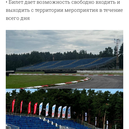
• Билет дает возможность свободно входить и
выходить с территории мероприятия в течение
всего дня