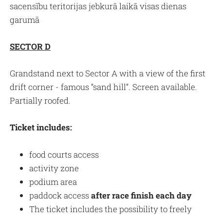
sacensību teritorijas jebkurā laikā visas dienas
garumā
SECTOR D
Grandstand next to Sector A with a view of the first
drift corner - famous “sand hill”. Screen available.
Partially roofed.
Ticket includes:
food courts access
activity zone
podium area
paddock access
after race finish each day
The ticket includes the possibility to freely