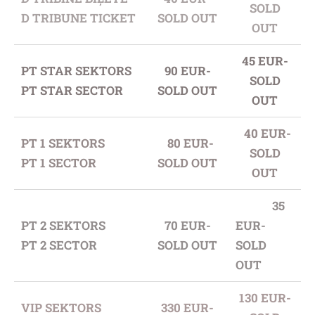
SOLD
D TRIBUNE TICKET
SOLD OUT
OUT
45 EUR-
PT STAR SEKTORS
90 EUR-
SOLD
PT STAR SECTOR
SOLD OUT
OUT
40 EUR-
PT 1 SEKTORS
80 EUR-
SOLD
PT 1 SECTOR
SOLD OUT
OUT
35
PT 2 SEKTORS
70 EUR-
EUR-
PT 2 SECTOR
SOLD OUT
SOLD
OUT
130 EUR-
VIP SEKTORS
330 EUR-