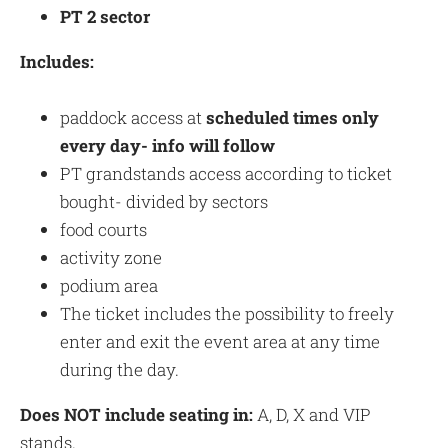
PT 2
sector
Includes:
paddock access at
scheduled times only
every day- info will follow
PT grandstands access according to ticket
bought- divided by sectors
food courts
activity zone
podium area
The ticket includes the possibility to freely
enter and exit the event area at any time
during the day.
Does NOT include seating in:
A, D, X and VIP
stands.