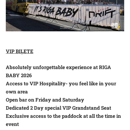
VIP BIĻETE
Absolutely unforgettable experience at RIGA
BABY 2026
Access to VIP Hospitality- you feel like in your
own area
Open bar on Friday and Saturday
Dedicated 2 Day special VIP Grandstand Seat
Exclusive access to the paddock at all the time in
event