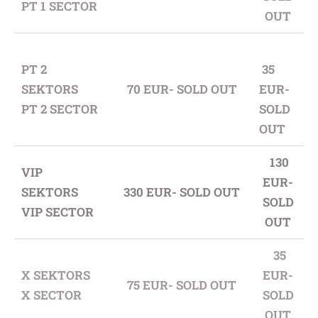
PT 1 SECTOR
OUT
PT 2
35
SEKTORS
70 EUR- SOLD OUT
EUR-
PT 2 SECTOR
SOLD
OUT
130
VIP
EUR-
SEKTORS
330 EUR- SOLD OUT
SOLD
VIP SECTOR
OUT
35
X SEKTORS
EUR-
75 EUR- SOLD OUT
X SECTOR
SOLD
OUT