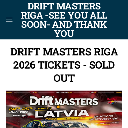
DRIFT MASTERS
RIGA -SEE YOU ALL
SOON- AND THANK
YOU
DRIFT MASTERS RIGA
2026 TICKETS - SOLD
OUT