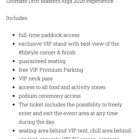
Ultimate Drift Masters Riga 2026 experience.
Includes:
full-time paddock access
exclusive VIP stand with best view of the
#fdstyle corner & finish
guaranteed seating
free VIP Premium Parking
VIP neck pass
access to all food and activity zones
podium ceremony access
The ticket includes the possibility to freely
enter and exit the event area at any time
during the day.
seating area behind VIP tent, chill area behind