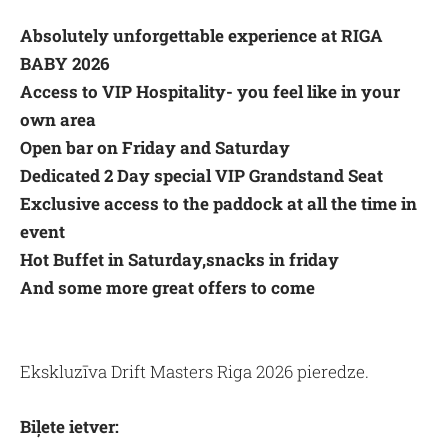
Absolutely unforgettable experience at RIGA
BABY 2026
Access to VIP Hospitality- you feel like in your
own area
Open bar on Friday and Saturday
Dedicated 2 Day special VIP Grandstand Seat
Exclusive access to the paddock at all the time in
event
Hot Buffet in Saturday,snacks in friday
And some more great offers to come
Ekskluzīva Drift Masters Riga 2026 pieredze.
Biļete ietver: