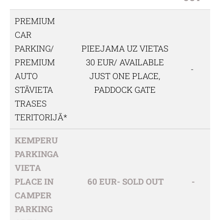
PREMIUM
CAR
PARKING/
PIEEJAMA UZ VIETAS
PREMIUM
30 EUR/ AVAILABLE
-
AUTO
JUST ONE PLACE,
STĀVIETA
PADDOCK GATE
TRASES
TERITORIJĀ*
KEMPERU
PARKINGA
VIETA
PLACE IN
60 EUR- SOLD OUT
-
CAMPER
PARKING