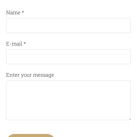
Name *
E-mail *
Enter your message