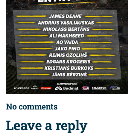
No comments
Leave a reply