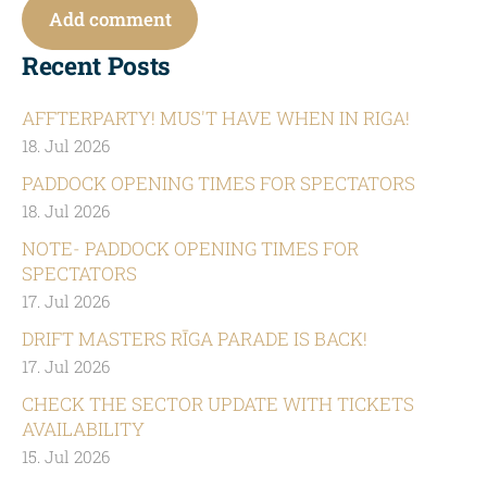
Recent Posts
AFFTERPARTY! MUS'T HAVE WHEN IN RIGA!
18. Jul 2026
PADDOCK OPENING TIMES FOR SPECTATORS
18. Jul 2026
NOTE- PADDOCK OPENING TIMES FOR
SPECTATORS
17. Jul 2026
DRIFT MASTERS RĪGA PARADE IS BACK!
17. Jul 2026
CHECK THE SECTOR UPDATE WITH TICKETS
AVAILABILITY
15. Jul 2026